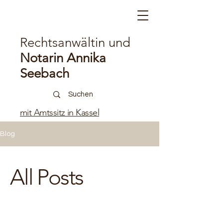
Rechtsanwältin und
Notarin Annika
Seebach
mit Amtssitz in Kassel
Blog
All Posts