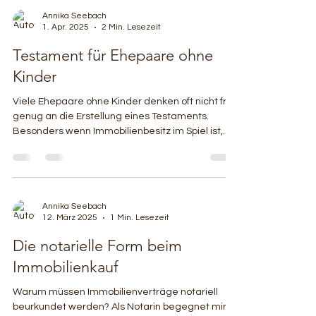
Annika Seebach
1. Apr. 2025
2 Min. Lesezeit
Testament für Ehepaare ohne
Kinder
Viele Ehepaare ohne Kinder denken oft nicht früh
genug an die Erstellung eines Testaments.
Besonders wenn Immobilienbesitz im Spiel ist,...
Annika Seebach
12. März 2025
1 Min. Lesezeit
Die notarielle Form beim
Immobilienkauf
Warum müssen Immobilienverträge notariell
beurkundet werden? Als Notarin begegnet mir