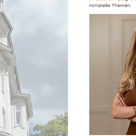
notarielle Themen.