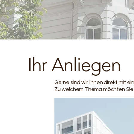
Ihr Anliegen
Gerne sind wir Ihnen direkt mit ei
Zu welchem Thema möchten Sie