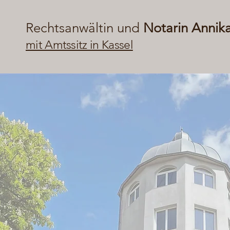
Rechtsanwältin und
Notarin Annik
mit Amtssitz in Kassel