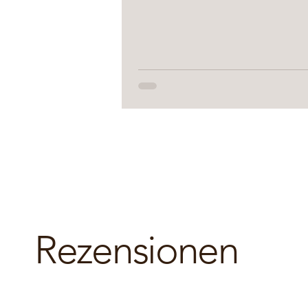
Rezensionen