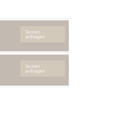
Termin
anfragen
Termin
anfragen