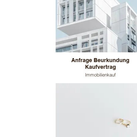
Anfrage Beurkundung
Kaufvertrag
Immobilienkauf